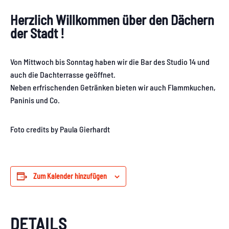
Herzlich Willkommen über den Dächern
der Stadt !
Von Mittwoch bis Sonntag haben wir die Bar des Studio 14 und
auch die Dachterrasse geöffnet.
Neben erfrischenden Getränken bieten wir auch Flammkuchen,
Paninis und Co.
Foto credits by Paula Gierhardt
Zum Kalender hinzufügen
DETAILS