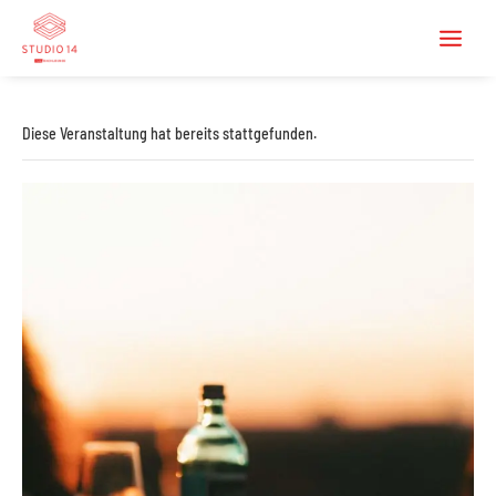
Diese Veranstaltung hat bereits stattgefunden.