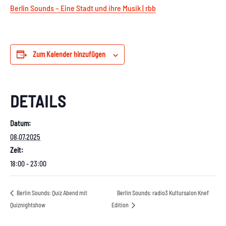
Berlin Sounds – Eine Stadt und ihre Musik | rbb
Zum Kalender hinzufügen
DETAILS
Datum:
08.07.2025
Zeit:
18:00 - 23:00
Berlin Sounds: Quiz Abend mit
Berlin Sounds: radio3 Kultursalon Knef
Quiznightshow
Edition