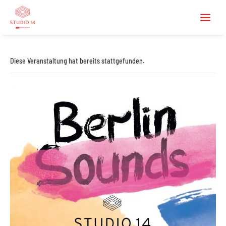
Diese Veranstaltung hat bereits stattgefunden.