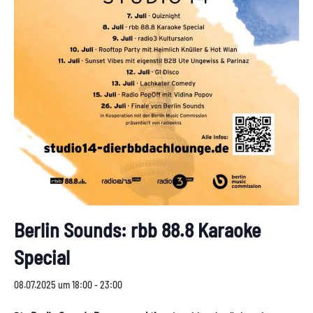
Berlin Sounds: rbb 88.8 Karaoke
Special
08.07.2025 um 18:00
-
23:00