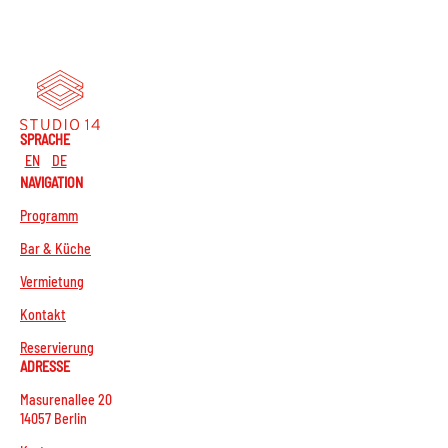
SPRACHE
EN
DE
NAVIGATION
Programm
Bar & Küche
Vermietung
Kontakt
Reservierung
ADRESSE
Masurenallee 20
14057 Berlin