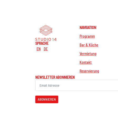
NAVIGATION
Programm
SPRACHE
Bar & Küche
EN
DE
Vermietung
Kontakt
Reservierung
NEWSLETTER ABONNIEREN
ABONNIEREN