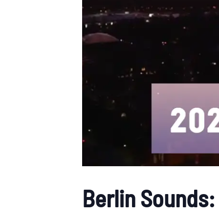
Berlin Sounds: