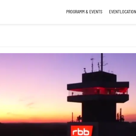
PROGRAMM & EVENTS
EVENTLOCATIO