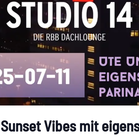
 Sunset Vibes mit eigens