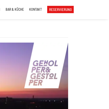
N
BAR & KÜCHE
KONTAKT
RESERVIERUNG