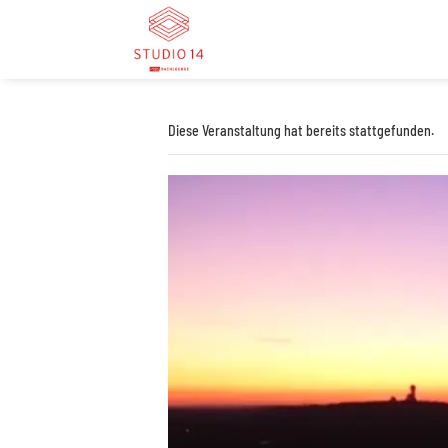
Diese Veranstaltung hat bereits stattgefunden.