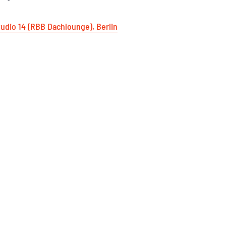
tudio 14 (RBB Dachlounge), Berlin