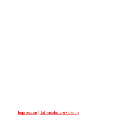
Impressum
|
Datenschutzerklärung