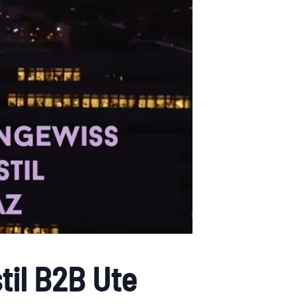
til B2B Ute