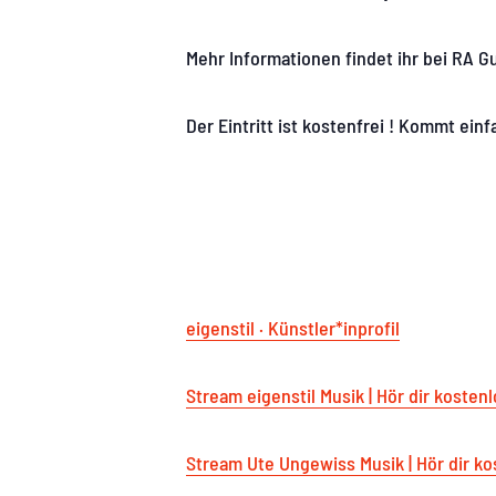
Mehr Informationen findet ihr bei RA G
Der Eintritt ist kostenfrei ! Kommt einf
eigenstil · Künstler*inprofil
Stream eigenstil Musik | Hör dir kosten
Stream Ute Ungewiss Musik | Hör dir ko