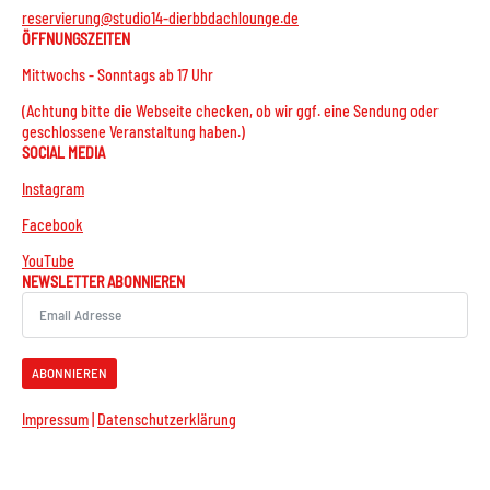
reservierung@studio14-dierbbdachlounge.de
ÖFFNUNGSZEITEN
Mittwochs - Sonntags ab 17 Uhr
(Achtung bitte die Webseite checken, ob wir ggf. eine Sendung oder
geschlossene Veranstaltung haben.)
SOCIAL MEDIA
Instagram
Facebook
YouTube
NEWSLETTER ABONNIEREN
ABONNIEREN
Impressum
|
Datenschutzerklärung