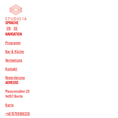
SPRACHE
EN
DE
NAVIGATION
Programm
Bar & Küche
Vermietung
Kontakt
Reservierung
ADRESSE
Masurenallee 20
14057 Berlin
Karte
+49 15756166329