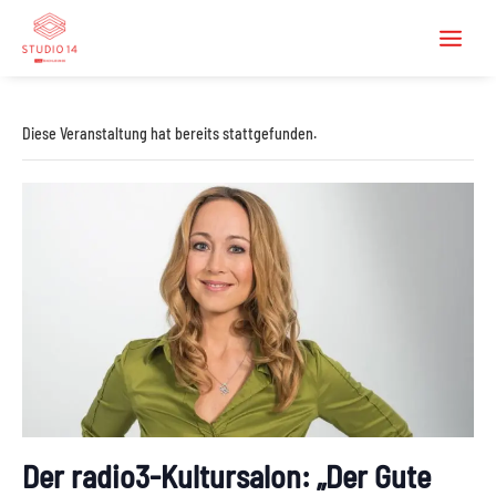
Diese Veranstaltung hat bereits stattgefunden.
Der radio3-Kultursalon: „Der Gute