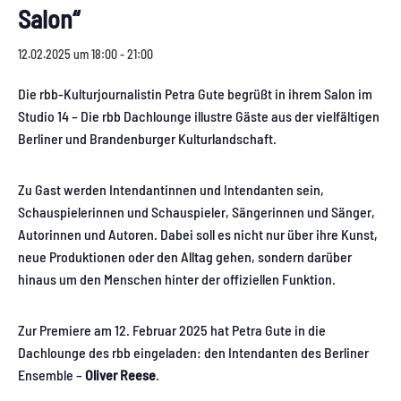
Salon“
12.02.2025 um 18:00
-
21:00
Die rbb-Kulturjournalistin Petra Gute begrüßt in ihrem Salon im
Studio 14 – Die rbb Dachlounge illustre Gäste aus der vielfältigen
Berliner und Brandenburger Kulturlandschaft.
Zu Gast werden Intendantinnen und Intendanten sein,
Schauspielerinnen und Schauspieler, Sängerinnen und Sänger,
Autorinnen und Autoren. Dabei soll es nicht nur über ihre Kunst,
neue Produktionen oder den Alltag gehen, sondern darüber
hinaus um den Menschen hinter der offiziellen Funktion.
Zur Premiere am 12. Februar 2025 hat Petra Gute in die
Dachlounge des rbb eingeladen: den Intendanten des Berliner
Ensemble –
Oliver Reese
.