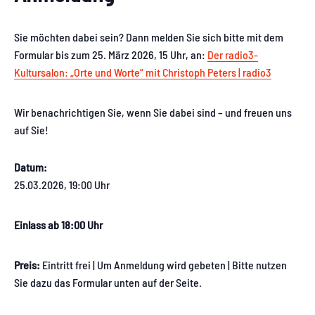
Sie möchten dabei sein? Dann melden Sie sich bitte mit dem
Formular bis zum 25. März 2026, 15 Uhr, an:
Der radio3-
Kultursalon: „Orte und Worte“ mit Christoph Peters | radio3
Wir benachrichtigen Sie, wenn Sie dabei sind – und freuen uns
auf Sie!
Datum:
25.03.2026, 19:00 Uhr
Einlass ab 18:00 Uhr
Preis:
Eintritt frei | Um Anmeldung wird gebeten | Bitte nutzen
Sie dazu das Formular unten auf der Seite.