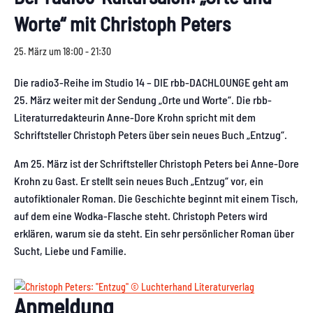
Worte“ mit Christoph Peters
25. März um 18:00
-
21:30
Die radio3-Reihe im Studio 14 – DIE rbb-DACHLOUNGE geht am
25. März weiter mit der Sendung „Orte und Worte“. Die rbb-
Literaturredakteurin Anne-Dore Krohn spricht mit dem
Schriftsteller Christoph Peters über sein neues Buch „Entzug“.
Am 25. März ist der Schriftsteller Christoph Peters bei Anne-Dore
Krohn zu Gast. Er stellt sein neues Buch „Entzug“ vor, ein
autofiktionaler Roman. Die Geschichte beginnt mit einem Tisch,
auf dem eine Wodka-Flasche steht. Christoph Peters wird
erklären, warum sie da steht. Ein sehr persönlicher Roman über
Sucht, Liebe und Familie.
Anmeldung