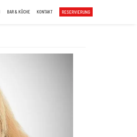
N
BAR & KÜCHE
KONTAKT
RESERVIERUNG