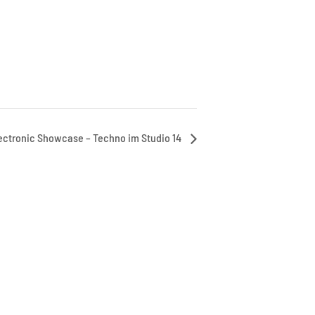
ectronic Showcase – Techno im Studio 14