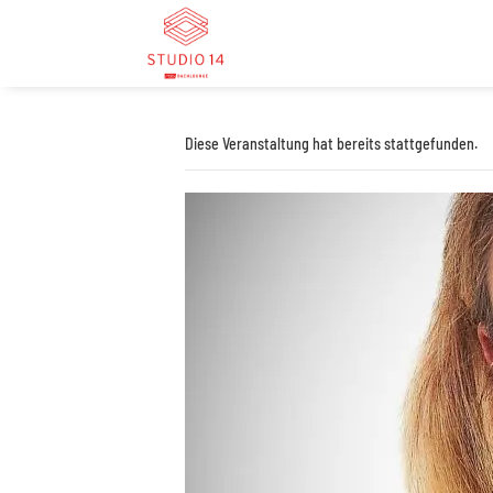
Diese Veranstaltung hat bereits stattgefunden.