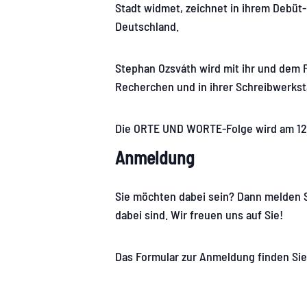
Stadt widmet, zeichnet in ihrem Debü
Deutschland.
Stephan Ozsváth wird mit ihr und dem P
Recherchen und in ihrer Schreibwerkst
Die ORTE UND WORTE-Folge wird am 12. J
Anmeldung
Sie möchten dabei sein? Dann melden Sie
dabei sind. Wir freuen uns auf Sie!
Das Formular zur Anmeldung finden Sie