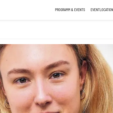
PROGRAMM & EVENTS
EVENTLOCATIO