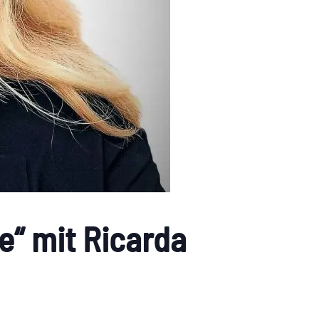
e“ mit Ricarda