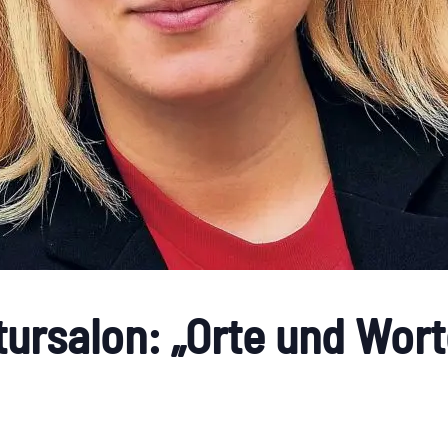
tursalon: „Orte und Wort