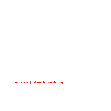
Impressum
|
Datenschutzerklärung