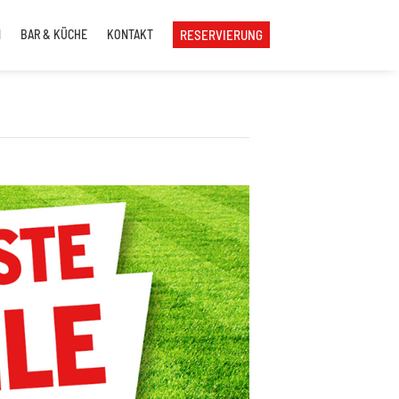
N
BAR & KÜCHE
KONTAKT
RESERVIERUNG