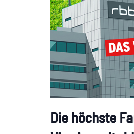
Die höchste Fa