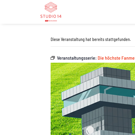
Diese Veranstaltung hat bereits stattgefunden.
Veranstaltungsserie:
Die höchste Fanmei