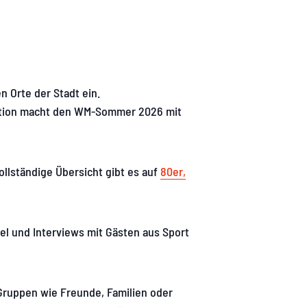
n Orte der Stadt ein.
tion macht den WM-Sommer 2026 mit
ollständige Übersicht gibt es auf
80er,
el und Interviews mit Gästen aus Sport
ruppen wie Freunde, Familien oder