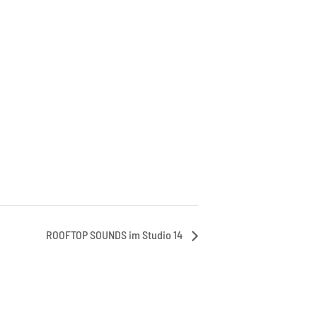
ROOFTOP SOUNDS im Studio 14