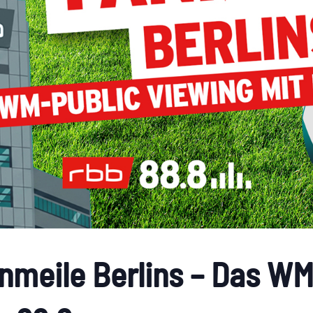
nmeile Berlins – Das WM