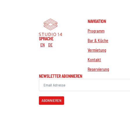
NAVIGATION
Programm
SPRACHE
Bar & Küche
EN
DE
Vermietung
Kontakt
Reservierung
NEWSLETTER ABONNIEREN
ABONNIEREN