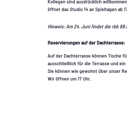
Kollegen sind ausdrücklich willkommen
öffnet das Studio 14 an Spieltagen ab 1
Hinweis: Am 24. Juni findet die rbb 88
Reservierungen auf der Dachterrasse:
Auf der Dachterrasse können Tische für
ausschließlich für die Terrasse und ei
Sie können wie gewohnt über unser Re
Wir öffnen um 17 Uhr.