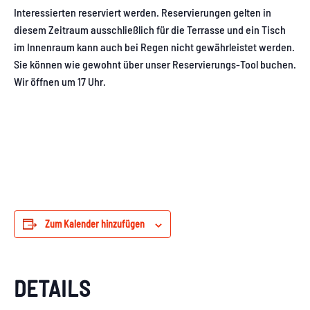
Interessierten reserviert werden. Reservierungen gelten in
diesem Zeitraum ausschließlich für die Terrasse und ein Tisch
im Innenraum kann auch bei Regen nicht gewährleistet werden.
Sie können wie gewohnt über unser Reservierungs-Tool buchen.
Wir öffnen um 17 Uhr.
Zum Kalender hinzufügen
DETAILS