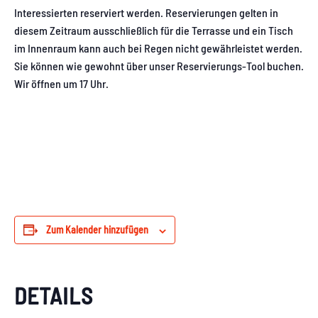
Interessierten reserviert werden. Reservierungen gelten in
diesem Zeitraum ausschließlich für die Terrasse und ein Tisch
im Innenraum kann auch bei Regen nicht gewährleistet werden.
Sie können wie gewohnt über unser Reservierungs-Tool buchen.
Wir öffnen um 17 Uhr.
Zum Kalender hinzufügen
DETAILS