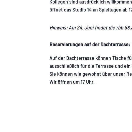
Kollegen sind ausdrücklich willkommen
öffnet das Studio 14 an Spieltagen ab 1
Hinweis: Am 24. Juni findet die rbb 88
Reservierungen auf der Dachterrasse:
Auf der Dachterrasse können Tische für
ausschließlich für die Terrasse und ei
Sie können wie gewohnt über unser Re
Wir öffnen um 17 Uhr.