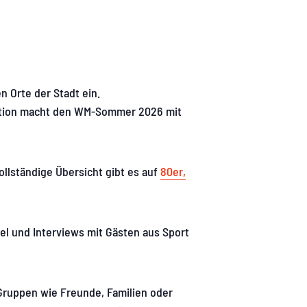
n Orte der Stadt ein.
tion macht den WM-Sommer 2026 mit
ollständige Übersicht gibt es auf
80er,
el und Interviews mit Gästen aus Sport
ruppen wie Freunde, Familien oder