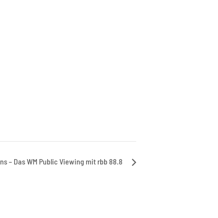
ins – Das WM Public Viewing mit rbb 88.8