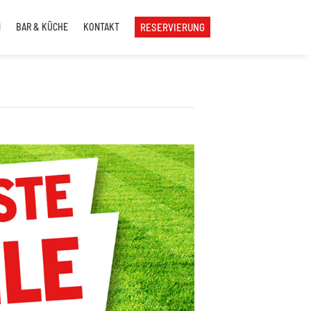
N
BAR & KÜCHE
KONTAKT
RESERVIERUNG