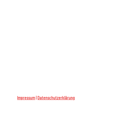
Impressum
|
Datenschutzerklärung