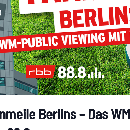
nmeile Berlins – Das WM