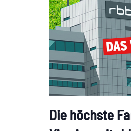
Die höchste Fa