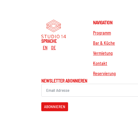
NAVIGATION
Programm
SPRACHE
Bar & Küche
EN
DE
Vermietung
Kontakt
Reservierung
NEWSLETTER ABONNIEREN
ABONNIEREN