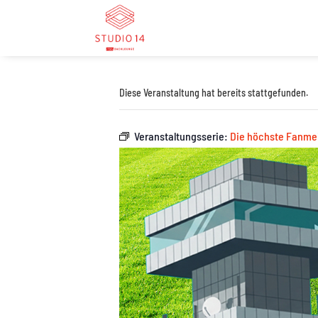
Diese Veranstaltung hat bereits stattgefunden.
Veranstaltungsserie:
Die höchste Fanmei