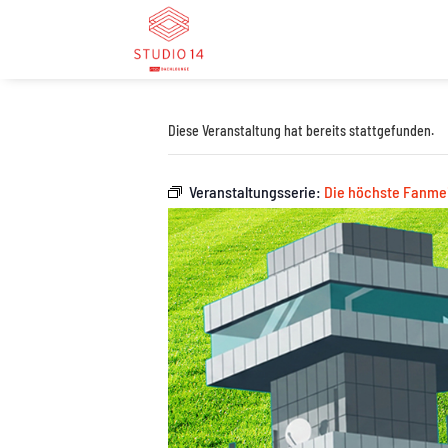
Diese Veranstaltung hat bereits stattgefunden.
Veranstaltungsserie:
Die höchste Fanmei