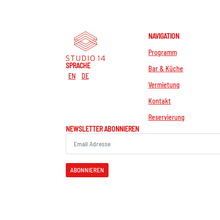
NAVIGATION
Programm
SPRACHE
Bar & Küche
EN
DE
Vermietung
Kontakt
Reservierung
NEWSLETTER ABONNIEREN
ABONNIEREN