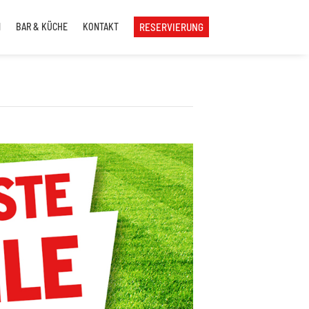
N
BAR & KÜCHE
KONTAKT
RESERVIERUNG