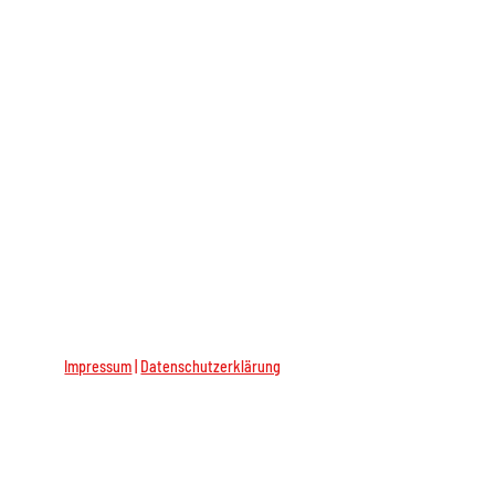
Impressum
|
Datenschutzerklärung