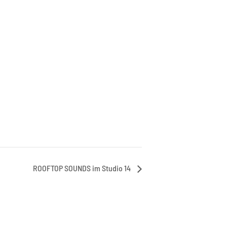
ROOFTOP SOUNDS im Studio 14