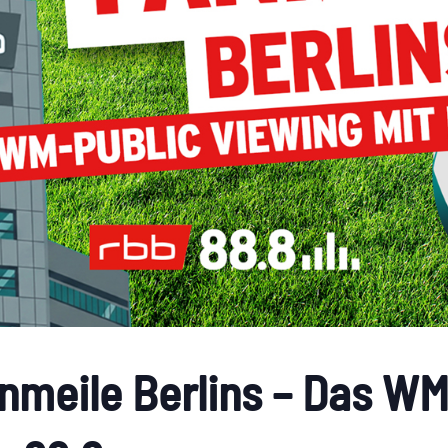
nmeile Berlins – Das WM