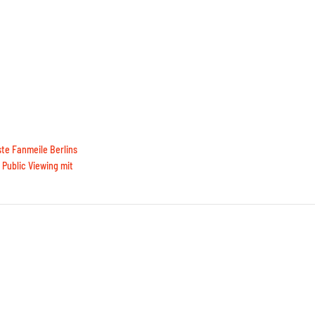
te Fanmeile Berlins
Public Viewing mit