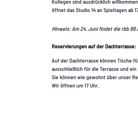
Kollegen sind ausdrücklich willkommen
öffnet das Studio 14 an Spieltagen ab 1
Hinweis: Am 24. Juni findet die rbb 88
Reservierungen auf der Dachterrasse:
Auf der Dachterrasse können Tische für
ausschließlich für die Terrasse und ei
Sie können wie gewohnt über unser Re
Wir öffnen um 17 Uhr.