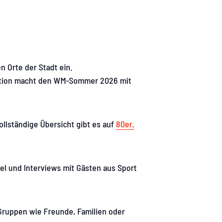
n Orte der Stadt ein.
tion macht den WM-Sommer 2026 mit
ollständige Übersicht gibt es auf
80er,
el und Interviews mit Gästen aus Sport
ruppen wie Freunde, Familien oder