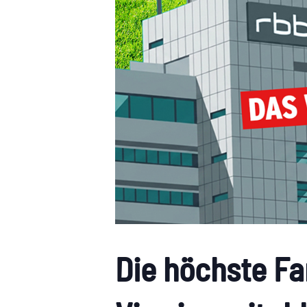
Die höchste Fa