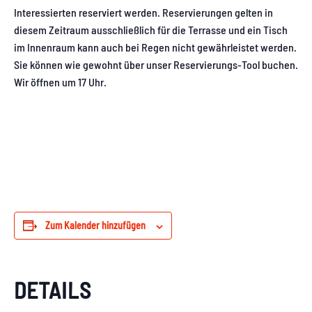
Interessierten reserviert werden. Reservierungen gelten in
diesem Zeitraum ausschließlich für die Terrasse und ein Tisch
im Innenraum kann auch bei Regen nicht gewährleistet werden.
Sie können wie gewohnt über unser Reservierungs-Tool buchen.
Wir öffnen um 17 Uhr.
Zum Kalender hinzufügen
DETAILS