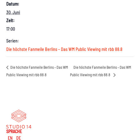
Datum:
30. Juni
Zeit:
17:00
Serien:
Die höchste Fanmeile Berlins – Das WM Public Viewing mit rbb 88.8
Die höchste Fanmeile Berlins – Das WM
Die höchste Fanmeile Berlins – Das WM
Public Viewing mit rbb 88.8
Public Viewing mit rbb 88.8
SPRACHE
EN
DE