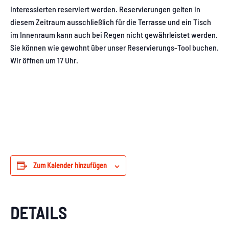
Interessierten reserviert werden. Reservierungen gelten in
diesem Zeitraum ausschließlich für die Terrasse und ein Tisch
im Innenraum kann auch bei Regen nicht gewährleistet werden.
Sie können wie gewohnt über unser Reservierungs-Tool buchen.
Wir öffnen um 17 Uhr.
Zum Kalender hinzufügen
DETAILS