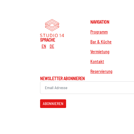
NAVIGATION
Programm
SPRACHE
Bar & Küche
EN
DE
Vermietung
Kontakt
Reservierung
NEWSLETTER ABONNIEREN
ABONNIEREN