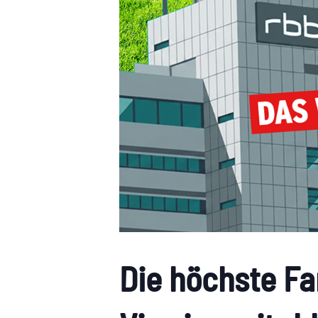
Die höchste Fa