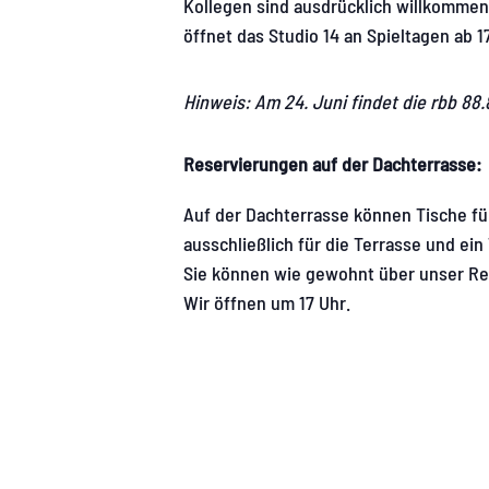
Kollegen sind ausdrücklich willkommen
öffnet das Studio 14 an Spieltagen ab 1
Hinweis: Am 24. Juni findet die rbb 88
Reservierungen auf der Dachterrasse:
Auf der Dachterrasse können Tische für
ausschließlich für die Terrasse und ei
Sie können wie gewohnt über unser Re
Wir öffnen um 17 Uhr.