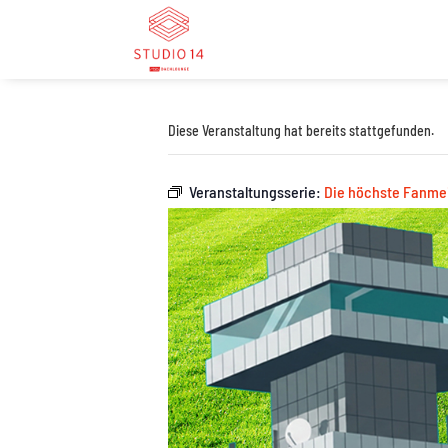
Diese Veranstaltung hat bereits stattgefunden.
Veranstaltungsserie:
Die höchste Fanmei