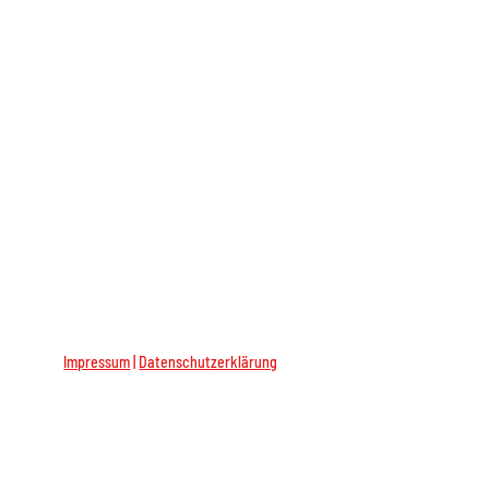
Impressum
|
Datenschutzerklärung