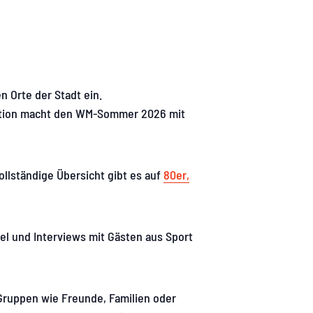
n Orte der Stadt ein.
tion macht den WM-Sommer 2026 mit
ollständige Übersicht gibt es auf
80er,
el und Interviews mit Gästen aus Sport
ruppen wie Freunde, Familien oder