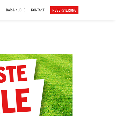
N
BAR & KÜCHE
KONTAKT
RESERVIERUNG