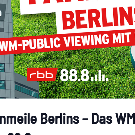
nmeile Berlins – Das WM