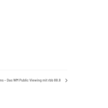
ins – Das WM Public Viewing mit rbb 88.8