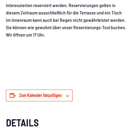
Interessierten reserviert werden. Reservierungen gelten in
diesem Zeitraum ausschließlich für die Terrasse und ein Tisch
im Innenraum kann auch bei Regen nicht gewährleistet werden.
Sie können wie gewohnt über unser Reservierungs-Tool buchen.
Wir öffnen um 17 Uhr.
Zum Kalender hinzufügen
DETAILS