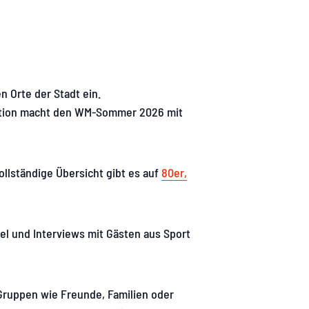
n Orte der Stadt ein.
tion macht den WM-Sommer 2026 mit
ollständige Übersicht gibt es auf
80er,
el und Interviews mit Gästen aus Sport
ruppen wie Freunde, Familien oder