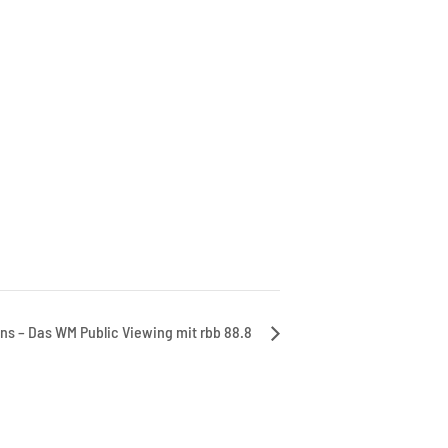
ins – Das WM Public Viewing mit rbb 88.8