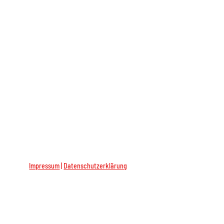
Impressum
|
Datenschutzerklärung