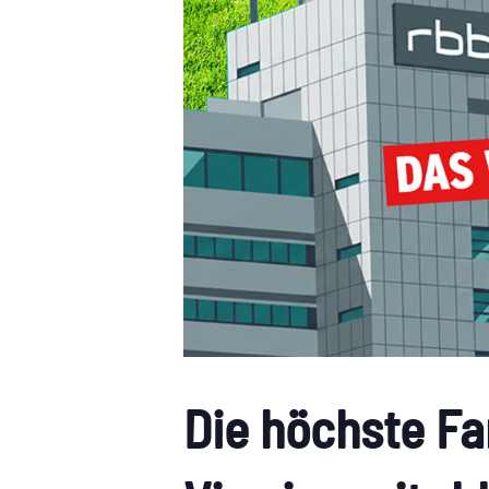
Die höchste Fa