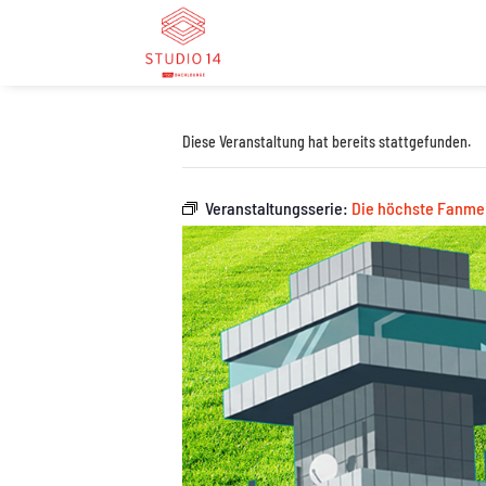
Diese Veranstaltung hat bereits stattgefunden.
Veranstaltungsserie:
Die höchste Fanmei