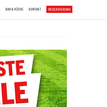
N
BAR & KÜCHE
KONTAKT
RESERVIERUNG