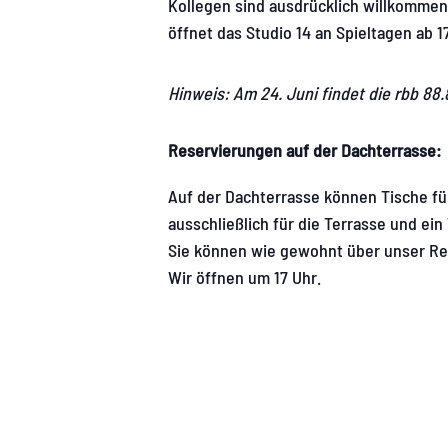
Kollegen sind ausdrücklich willkommen
öffnet das Studio 14 an Spieltagen ab 1
Hinweis: Am 24. Juni findet die rbb 88
Reservierungen auf der Dachterrasse:
Auf der Dachterrasse können Tische für
ausschließlich für die Terrasse und ei
Sie können wie gewohnt über unser Re
Wir öffnen um 17 Uhr.