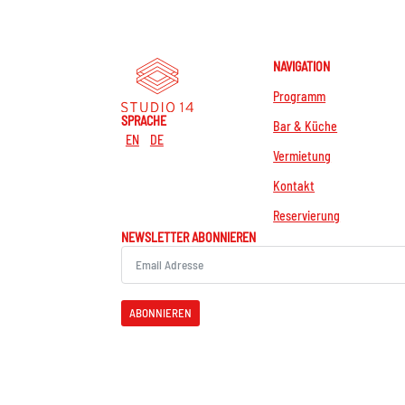
NAVIGATION
Programm
SPRACHE
Bar & Küche
EN
DE
Vermietung
Kontakt
Reservierung
NEWSLETTER ABONNIEREN
ABONNIEREN