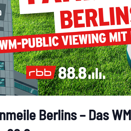
nmeile Berlins – Das WM