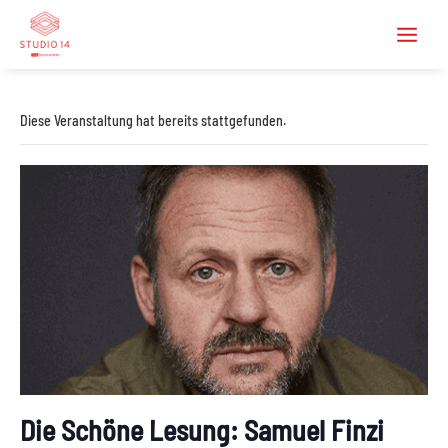
Diese Veranstaltung hat bereits stattgefunden.
Die Schöne Lesung: Samuel Finzi