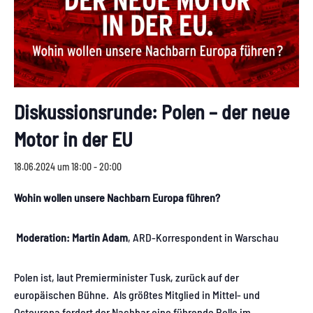
Diskussionsrunde: Polen – der neue
Motor in der EU
18.06.2024 um 18:00
-
20:00
Wohin wollen unsere Nachbarn Europa führen?
Moderation:
Martin Adam
, ARD-Korrespondent in Warschau
Polen ist, laut Premierminister Tusk, zurück auf der
europäischen Bühne. Als größtes Mitglied in Mittel- und
Osteuropa fordert der Nachbar eine führende Rolle im