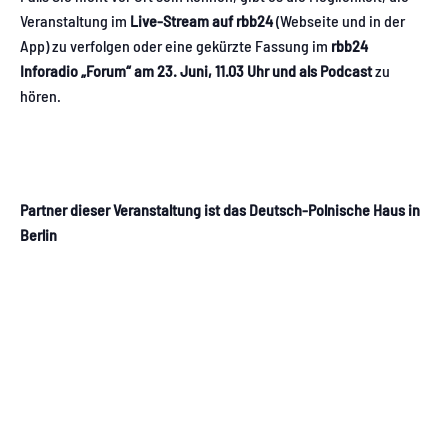
Veranstaltung im
Live-Stream auf rbb24
(Webseite und in der
App) zu verfolgen oder eine gekürzte Fassung im
rbb24
Inforadio „Forum“ am 23. Juni, 11.03 Uhr und als Podcast
zu
hören.
Partner dieser Veranstaltung ist das Deutsch-Polnische Haus in
Berlin