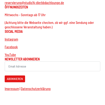
reservierung@studio14-dierbbdachlounge.de
ÖFFNUNGSZEITEN
Mittwochs - Sonntags ab 17 Uhr
(Achtung bitte die Webseite checken, ob wir ggf. eine Sendung oder
geschlossene Veranstaltung haben.)
SOCIAL MEDIA
Instagram
Facebook
YouTube
NEWSLETTER ABONNIEREN
ABONNIEREN
Impressum
|
Datenschutzerklärung