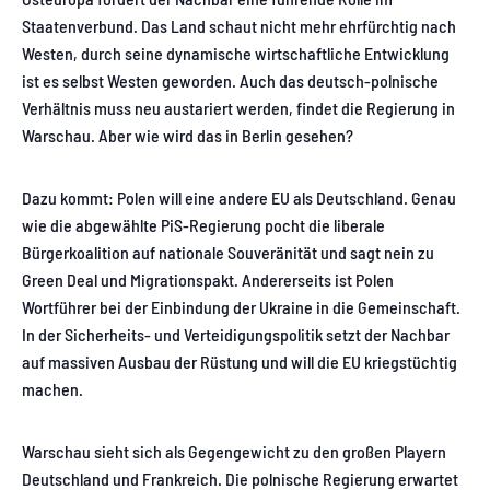
Staatenverbund. Das Land schaut nicht mehr ehrfürchtig nach
Westen, durch seine dynamische wirtschaftliche Entwicklung
ist es selbst Westen geworden. Auch das deutsch-polnische
Verhältnis muss neu austariert werden, findet die Regierung in
Warschau. Aber wie wird das in Berlin gesehen?
Dazu kommt: Polen will eine andere EU als Deutschland. Genau
wie die abgewählte PiS-Regierung pocht die liberale
Bürgerkoalition auf nationale Souveränität und sagt nein zu
Green Deal und Migrationspakt. Andererseits ist Polen
Wortführer bei der Einbindung der Ukraine in die Gemeinschaft.
In der Sicherheits- und Verteidigungspolitik setzt der Nachbar
auf massiven Ausbau der Rüstung und will die EU kriegstüchtig
machen.
Warschau sieht sich als Gegengewicht zu den großen Playern
Deutschland und Frankreich. Die polnische Regierung erwartet