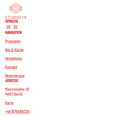
SPRACHE
EN
DE
NAVIGATION
Programm
Bar & Küche
Vermietung
Kontakt
Reservierung
ADRESSE
Masurenallee 20
14057 Berlin
Karte
+49 15756166329