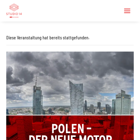
Diese Veranstaltung hat bereits stattgefunden.