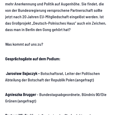
mehr Anerkennung und Politik auf Augenhöhe. Sie findet, die
von der Bundesregierung versprochene Partnerschaft sollte
jetzt nach 20 Jahren EU-Mitgliedschaft eingelöst werden. Ist
das Großprojekt „Deutsch-Polnisches Haus“ auch ein Zeichen,
dass man in Berlin den Gong gehört hat?
Was kommt auf uns zu?
Gesprächsgäste auf dem Podium:
Jaros
ł
aw Bajaczyk –
Botschaftsrat, Leiter der Politischen
Abteilung der Botschaft der Republik Polen (angefragt)
Agnieszka Brugger
– Bundestagsabgeordnete, Bündnis 90/Die
Grünen (angefragt)