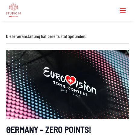
Diese Veranstaltung hat bereits stattgefunden.
GERMANY – ZERO POINTS!