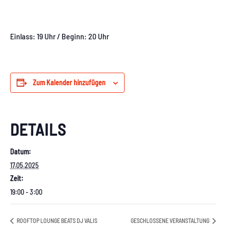
Einlass: 19 Uhr / Beginn: 20 Uhr
Zum Kalender hinzufügen
DETAILS
Datum:
17.05.2025
Zeit:
19:00 - 3:00
ROOFTOP LOUNGE BEATS DJ VALIS
GESCHLOSSENE VERANSTALTUNG