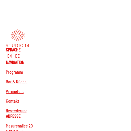
SPRACHE
EN
DE
NAVIGATION
Programm
Bar & Küche
Vermietung
Kontakt
Reservierung
ADRESSE
Masurenallee 20