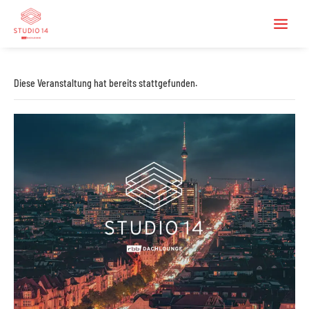
Diese Veranstaltung hat bereits stattgefunden.