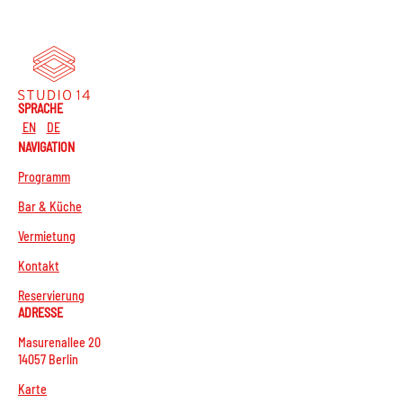
SPRACHE
EN
DE
NAVIGATION
Programm
Bar & Küche
Vermietung
Kontakt
Reservierung
ADRESSE
Masurenallee 20
14057 Berlin
Karte