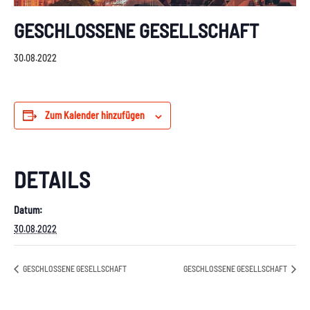
GESCHLOSSENE GESELLSCHAFT
30.08.2022
Zum Kalender hinzufügen
DETAILS
Datum:
30.08.2022
GESCHLOSSENE GESELLSCHAFT
GESCHLOSSENE GESELLSCHAFT