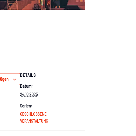
DETAILS
fügen
Datum:
24.10.2025
Serien:
GESCHLOSSENE
VERANSTALTUNG