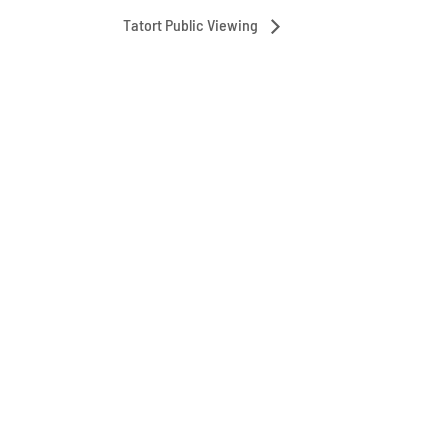
Tatort Public Viewing