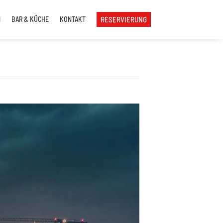
N
BAR & KÜCHE
KONTAKT
RESERVIERUNG