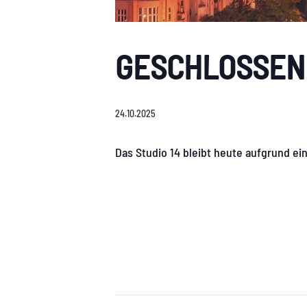
GESCHLOSSEN
24.10.2025
Das Studio 14 bleibt heute aufgrund ei