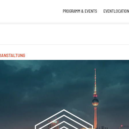
PROGRAMM & EVENTS
EVENTLOCATIO
RANSTALTUNG