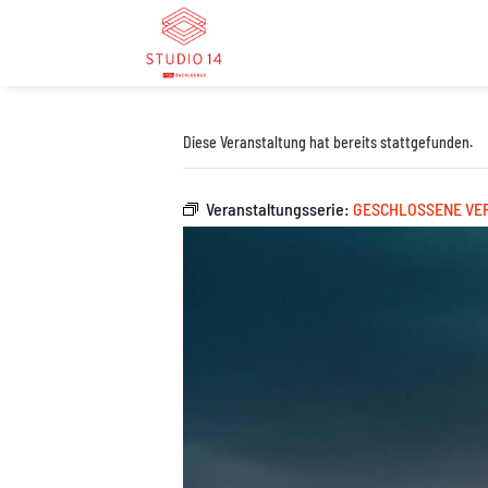
Diese Veranstaltung hat bereits stattgefunden.
Veranstaltungsserie:
GESCHLOSSENE VE