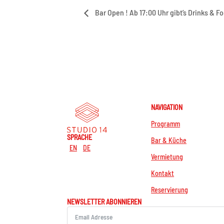
Bar Open ! Ab 17:00 Uhr gibt’s Drinks & F
NAVIGATION
Programm
SPRACHE
Bar & Küche
EN
DE
Vermietung
Kontakt
Reservierung
NEWSLETTER ABONNIEREN