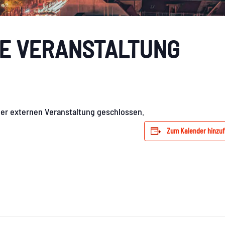
E VERANSTALTUNG
ner externen Veranstaltung geschlossen.
Zum Kalender hinzu