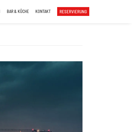
N
BAR & KÜCHE
KONTAKT
RESERVIERUNG