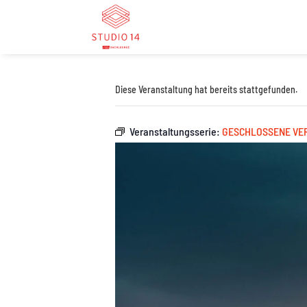
Diese Veranstaltung hat bereits stattgefunden.
Veranstaltungsserie:
GESCHLOSSENE VE