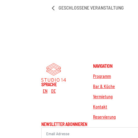
GESCHLOSSENE VERANSTALTUNG
NAVIGATION
Programm
SPRACHE
Bar & Küche
EN
DE
Vermietung
Kontakt
Reservierung
NEWSLETTER ABONNIEREN