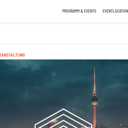
PROGRAMM & EVENTS
EVENTLOCATIO
RANSTALTUNG