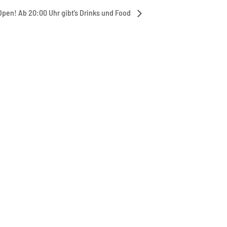
Open! Ab 20:00 Uhr gibt’s Drinks und Food