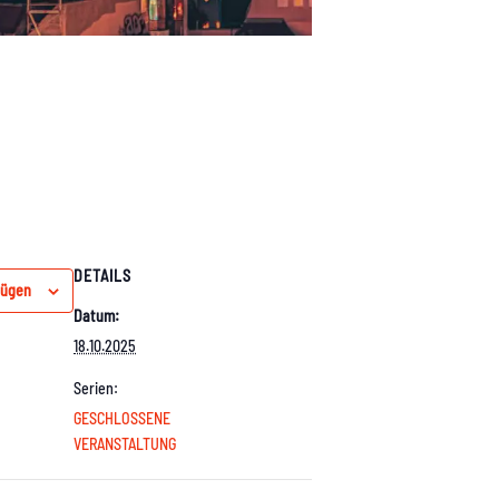
DETAILS
fügen
Datum:
18.10.2025
Serien:
GESCHLOSSENE
VERANSTALTUNG