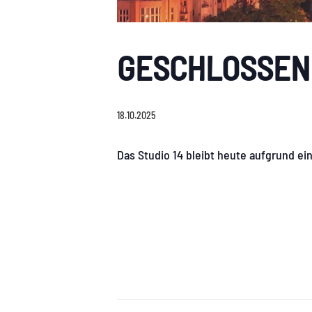
GESCHLOSSEN
18.10.2025
Das Studio 14 bleibt heute aufgrund ei