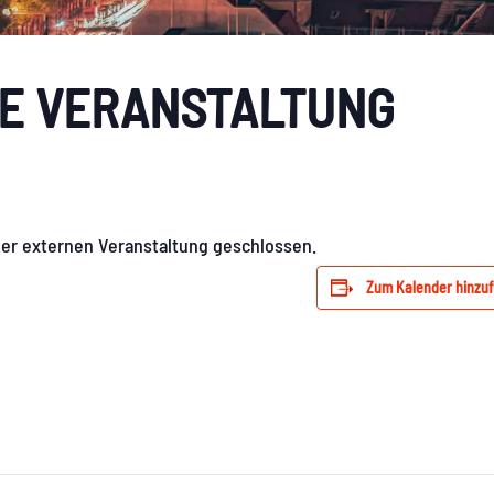
E VERANSTALTUNG
ner externen Veranstaltung geschlossen.
Zum Kalender hinzu