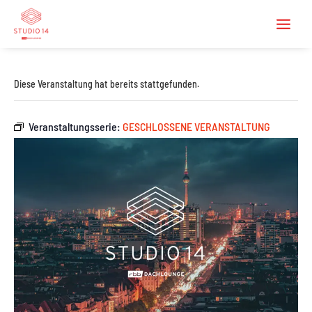
Diese Veranstaltung hat bereits stattgefunden.
Veranstaltungsserie:
GESCHLOSSENE VERANSTALTUNG