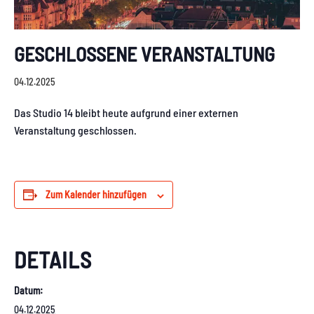
GESCHLOSSENE VERANSTALTUNG
04.12.2025
Das Studio 14 bleibt heute aufgrund einer externen
Veranstaltung geschlossen.
Zum Kalender hinzufügen
DETAILS
Datum:
04.12.2025