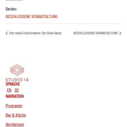
Serien:
GESCHLOSSENE VERANSTALTUNG
Der radio3-Kultursalon: Der Gute Salon
GESCHLOSSENE VERANSTALTUNG
SPRACHE
EN
DE
NAVIGATION
Programm
Bar & Küche
Vermietung