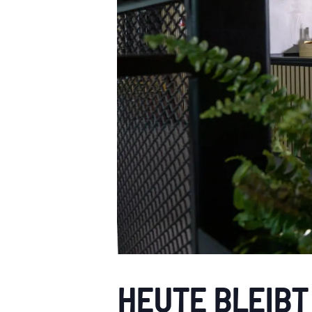
HEUTE BLEIBT