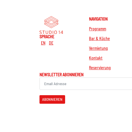
NAVIGATION
Programm
SPRACHE
Bar & Küche
EN
DE
Vermietung
Kontakt
Reservierung
NEWSLETTER ABONNIEREN
ABONNIEREN