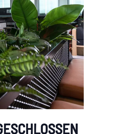
 GESCHLOSSEN