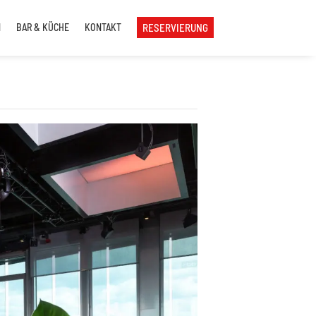
N
BAR & KÜCHE
KONTAKT
RESERVIERUNG