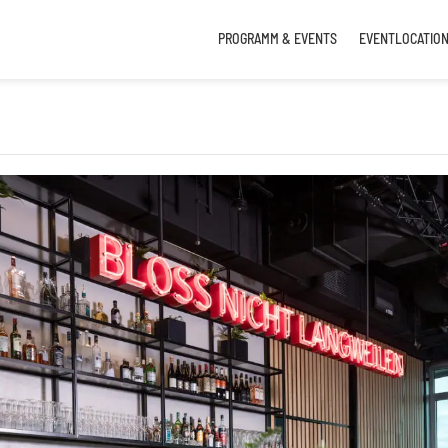
PROGRAMM & EVENTS
EVENTLOCATIO