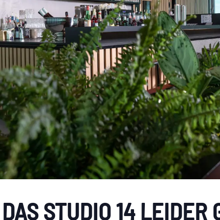
 DAS STUDIO 14 LEIDER