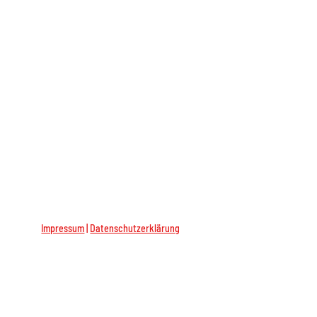
Impressum
|
Datenschutzerklärung