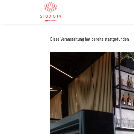
Diese Veranstaltung hat bereits stattgefunden.