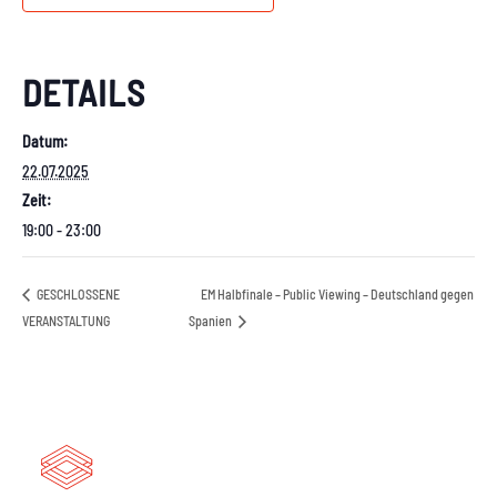
DETAILS
Datum:
22.07.2025
Zeit:
19:00 - 23:00
GESCHLOSSENE
EM Halbfinale – Public Viewing – Deutschland gegen
VERANSTALTUNG
Spanien