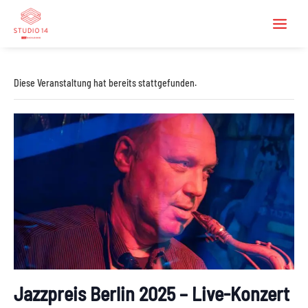
Diese Veranstaltung hat bereits stattgefunden.
Jazzpreis Berlin 2025 – Live-Konzert