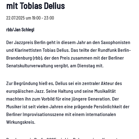
mit Tobias Delius
22.07.2025 um 19:00
-
23:00
rbb/Jan Schlegl
Der Jazzpreis Berlin geht in diesem Jahr an den Saxophonisten
und Klarinettisten Tobias Delius. Das teilte der Rundfunk Berlin-
Brandenburg (rbb), der den Preis zusammen mit der Berliner
Senatskulturverwaltung vergibt, am Dienstag mit.
Zur Begründung hieß es, Delius sei ein zentraler Akteur des
europäischen Jazz. Seine Haltung und seine Musikalität
machten ihn zum Vorbild für eine jüngere Generation. Der
Musiker ist seit vielen Jahren eine prägende Persönlichkeit der
Berliner Improvisationsszene mit einem internationalen
Wirkungskreis.