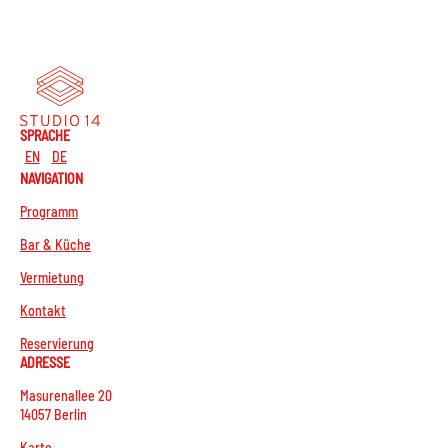
SPRACHE
EN
DE
NAVIGATION
Programm
Bar & Küche
Vermietung
Kontakt
Reservierung
ADRESSE
Masurenallee 20
14057 Berlin
Karte