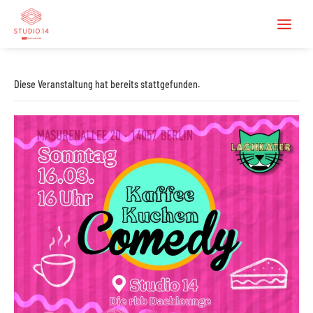
Diese Veranstaltung hat bereits stattgefunden.