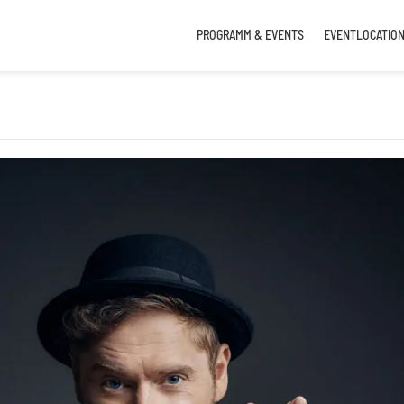
PROGRAMM & EVENTS
EVENTLOCATIO