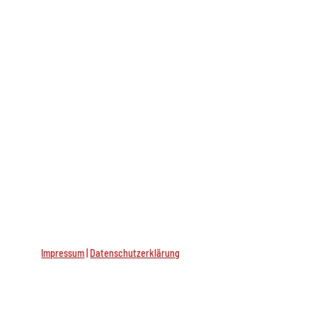
Impressum
|
Datenschutzerklärung