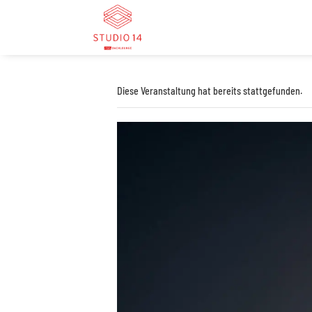
Diese Veranstaltung hat bereits stattgefunden.