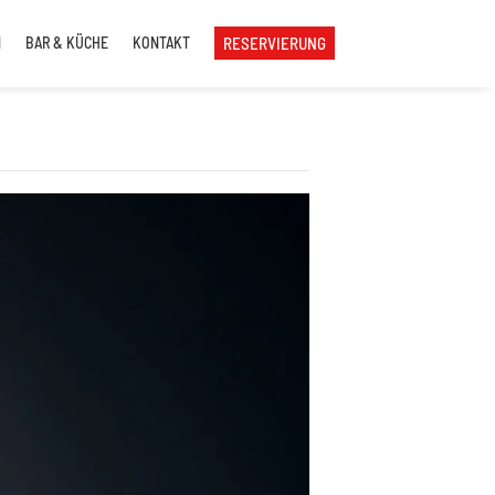
N
BAR & KÜCHE
KONTAKT
RESERVIERUNG