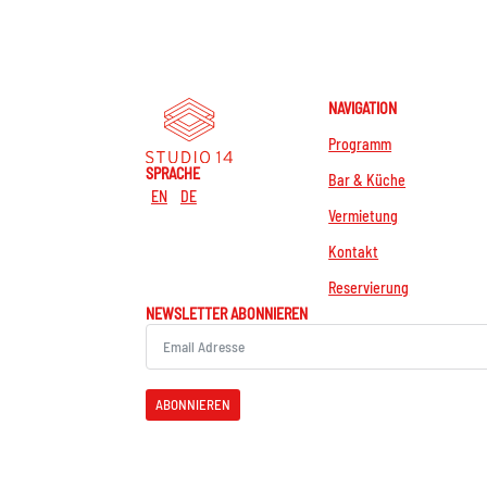
NAVIGATION
Programm
SPRACHE
Bar & Küche
EN
DE
Vermietung
Kontakt
Reservierung
NEWSLETTER ABONNIEREN
ABONNIEREN