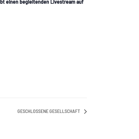
ibt einen begleitenden Livestream auf
GESCHLOSSENE GESELLSCHAFT