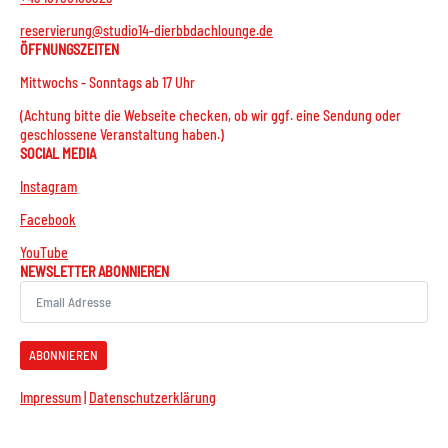
reservierung@studio14-dierbbdachlounge.de
ÖFFNUNGSZEITEN
Mittwochs - Sonntags ab 17 Uhr
(Achtung bitte die Webseite checken, ob wir ggf. eine Sendung oder
geschlossene Veranstaltung haben.)
SOCIAL MEDIA
Instagram
Facebook
YouTube
NEWSLETTER ABONNIEREN
ABONNIEREN
Impressum
|
Datenschutzerklärung