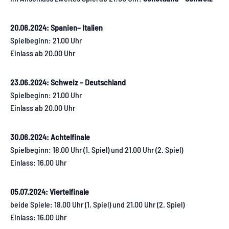
20.06.2024: Spanien– Italien
Spielbeginn: 21.00 Uhr
Einlass ab 20.00 Uhr
23.06.2024: Schweiz – Deutschland
Spielbeginn: 21.00 Uhr
Einlass ab 20.00 Uhr
30.06.2024: Achtelfinale
Spielbeginn: 18.00 Uhr (1. Spiel) und 21.00 Uhr (2. Spiel)
Einlass: 16.00 Uhr
05.07.2024: Viertelfinale
beide Spiele: 18.00 Uhr (1. Spiel) und 21.00 Uhr (2. Spiel)
Einlass: 16.00 Uhr