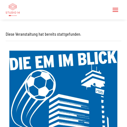
Diese Veranstaltung hat bereits stattgefunden.