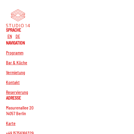
SPRACHE
EN
DE
NAVIGATION
Programm
Bar & Küche
Vermietung
Kontakt
Reservierung
ADRESSE
Masurenallee 20
14057 Berlin
Karte
+49 15756166329