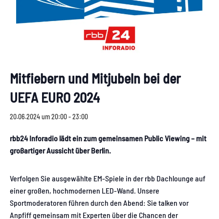
Mitfiebern und Mitjubeln bei der
UEFA EURO 2024
20.06.2024 um 20:00
-
23:00
rbb24 Inforadio lädt ein zum gemeinsamen Public Viewing – mit
großartiger Aussicht über Berlin.
Verfolgen Sie ausgewählte EM-Spiele in der rbb Dachlounge auf
einer großen, hochmodernen LED-Wand. Unsere
Sportmoderatoren führen durch den Abend: Sie talken vor
Anpfiff gemeinsam mit Experten über die Chancen der