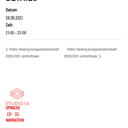
Datum:
28.06.2021
Zeit:
21:00 - 23:00
Public Viewing Europameisterschaft
Public Viewing Europameisterschaft
2020/2021- Achtelfinale
2020/2021- Achtelfinale
SPRACHE
EN
DE
NAVIGATION