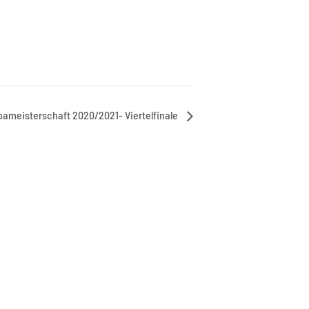
pameisterschaft 2020/2021- Viertelfinale