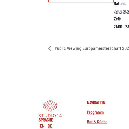
Datum:
29.06.202
Zeit:
21:00 - 2
Public Viewing Europameisterschaft 202
NAVIGATION
Programm
SPRACHE
Bar & Küche
EN
DE