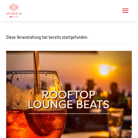
Diese Veranstaltung hat bereits stattgefunden.