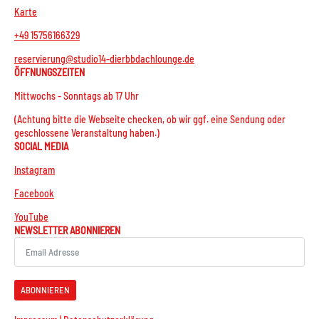
Karte
+49 15756166329
reservierung@studio14-dierbbdachlounge.de
ÖFFNUNGSZEITEN
Mittwochs - Sonntags ab 17 Uhr
(Achtung bitte die Webseite checken, ob wir ggf. eine Sendung oder
geschlossene Veranstaltung haben.)
SOCIAL MEDIA
Instagram
Facebook
YouTube
NEWSLETTER ABONNIEREN
ABONNIEREN