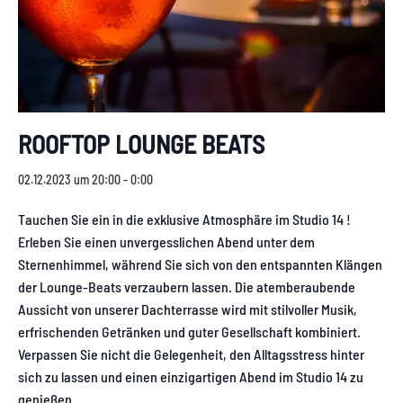
ROOFTOP LOUNGE BEATS
02.12.2023 um 20:00
-
0:00
Tauchen Sie ein in die exklusive Atmosphäre im Studio 14 !
Erleben Sie einen unvergesslichen Abend unter dem
Sternenhimmel, während Sie sich von den entspannten Klängen
der Lounge-Beats verzaubern lassen. Die atemberaubende
Aussicht von unserer Dachterrasse wird mit stilvoller Musik,
erfrischenden Getränken und guter Gesellschaft kombiniert.
Verpassen Sie nicht die Gelegenheit, den Alltagsstress hinter
sich zu lassen und einen einzigartigen Abend im Studio 14 zu
genießen.