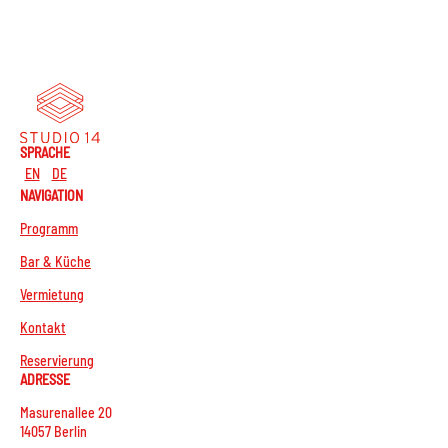
SPRACHE
EN
DE
NAVIGATION
Programm
Bar & Küche
Vermietung
Kontakt
Reservierung
ADRESSE
Masurenallee 20
14057 Berlin