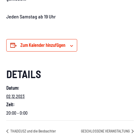
Jeden Samstag ab 19 Uhr
Zum Kalender hinzufügen
DETAILS
Datum:
02.12.2023
Zeit:
20:00 - 0:00
THADEUSZ und die Beobachter
GESCHLOSSENE VERANSTALTUNG