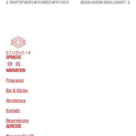
ROOFTOP BEATS WITH KRIZZI WITH THE K!
GESCHLOSSENE GESELLSCHAFT
SPRACHE
EN
DE
NAVIGATION
Programm
Bar & Küche
Vermietung
Kontakt
Reservierung
ADRESSE