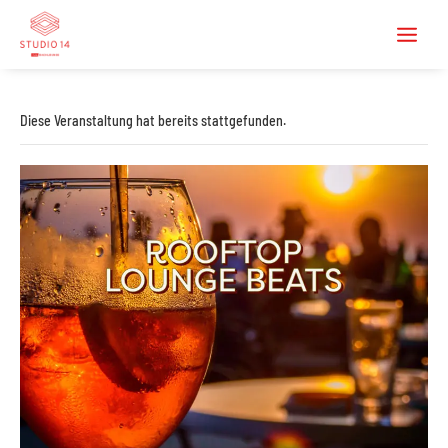
Diese Veranstaltung hat bereits stattgefunden.