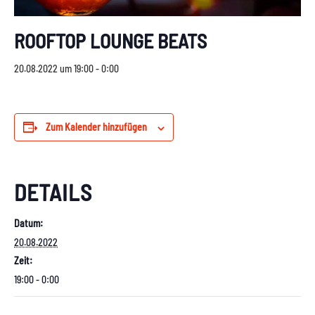
ROOFTOP LOUNGE BEATS
20.08.2022 um 19:00
-
0:00
Zum Kalender hinzufügen
DETAILS
Datum:
20.08.2022
Zeit:
19:00 - 0:00