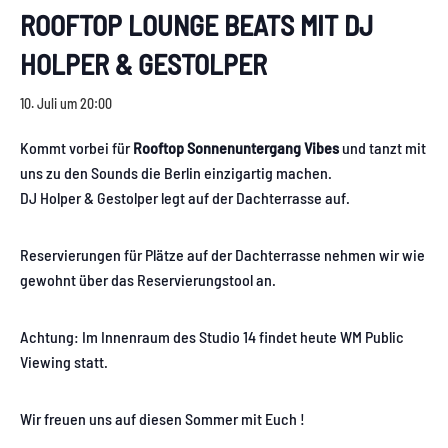
ROOFTOP LOUNGE BEATS MIT DJ
HOLPER & GESTOLPER
10. Juli um 20:00
Kommt vorbei für
Rooftop Sonnenuntergang Vibes
und tanzt mit
uns zu den Sounds die Berlin einzigartig machen.
DJ Holper & Gestolper legt auf der Dachterrasse auf.
Reservierungen für Plätze auf der Dachterrasse nehmen wir wie
gewohnt über das Reservierungstool an.
Achtung: Im Innenraum des Studio 14 findet heute WM Public
Viewing statt.
Wir freuen uns auf diesen Sommer mit Euch !