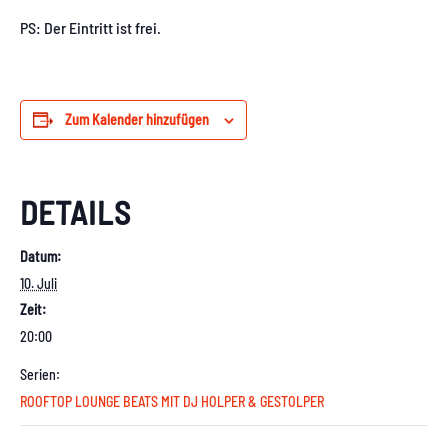
PS: Der Eintritt ist frei.
Zum Kalender hinzufügen
DETAILS
Datum:
10. Juli
Zeit:
20:00
Serien:
ROOFTOP LOUNGE BEATS MIT DJ HOLPER & GESTOLPER