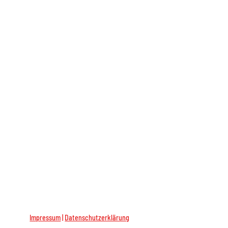
Impressum
|
Datenschutzerklärung