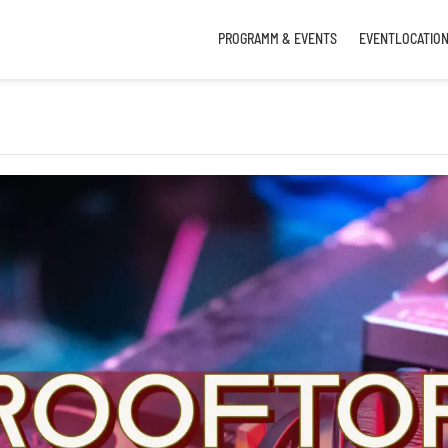
PROGRAMM & EVENTS
EVENTLOCATIO