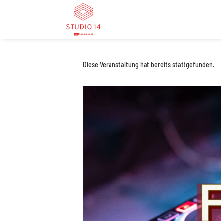
Diese Veranstaltung hat bereits stattgefunden.