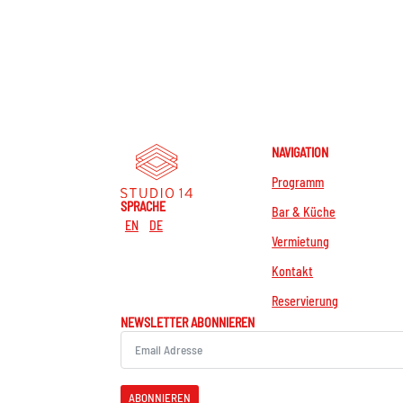
NAVIGATION
Programm
SPRACHE
Bar & Küche
EN
DE
Vermietung
Kontakt
Reservierung
NEWSLETTER ABONNIEREN
ABONNIEREN