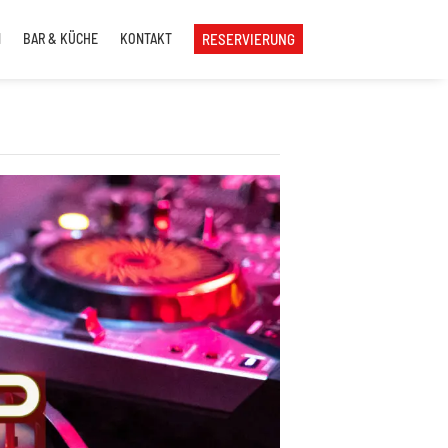
N
BAR & KÜCHE
KONTAKT
RESERVIERUNG