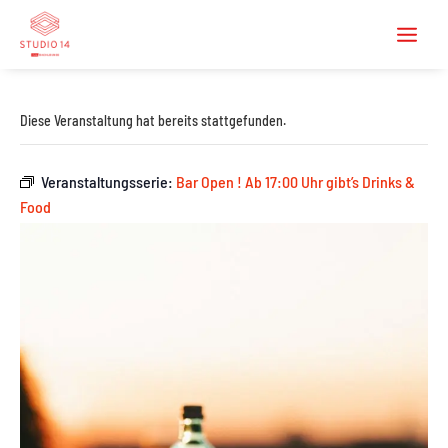
Diese Veranstaltung hat bereits stattgefunden.
Veranstaltungsserie:
Bar Open ! Ab 17:00 Uhr gibt’s Drinks &
Food