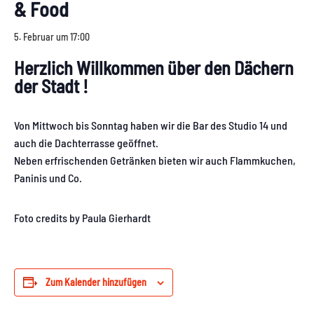
& Food
5. Februar um 17:00
Herzlich Willkommen über den Dächern
der Stadt !
Von Mittwoch bis Sonntag haben wir die Bar des Studio 14 und
auch die Dachterrasse geöffnet.
Neben erfrischenden Getränken bieten wir auch Flammkuchen,
Paninis und Co.
Foto credits by Paula Gierhardt
Zum Kalender hinzufügen