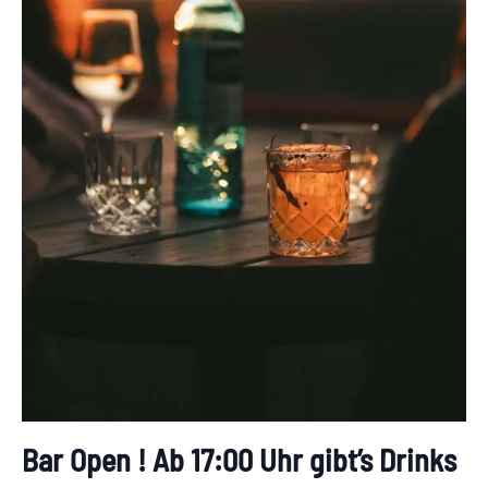
Bar Open ! Ab 17:00 Uhr gibt’s Drinks