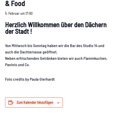
& Food
5. Februar um 17:00
Herzlich Willkommen über den Dächern
der Stadt !
Von Mittwoch bis Sonntag haben wir die Bar des Studio 14 und
auch die Dachterrasse geöffnet.
Neben erfrischenden Getränken bieten wir auch Flammkuchen,
Paninis und Co.
Foto credits by Paula Gierhardt
Zum Kalender hinzufügen