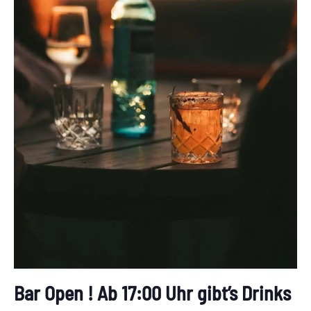
Bar Open ! Ab 17:00 Uhr gibt’s Drinks