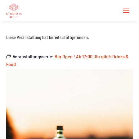
Diese Veranstaltung hat bereits stattgefunden.
Veranstaltungsserie:
Bar Open ! Ab 17:00 Uhr gibt’s Drinks &
Food