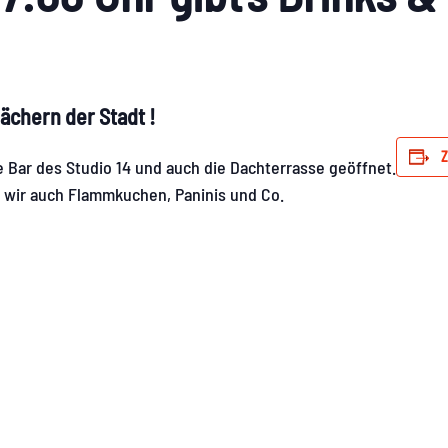
ächern der Stadt !
Z
 Bar des Studio 14 und auch die Dachterrasse geöffnet.
 wir auch Flammkuchen, Paninis und Co.