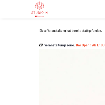
Diese Veranstaltung hat bereits stattgefunden.
Veranstaltungsserie:
Bar Open ! Ab 17:00