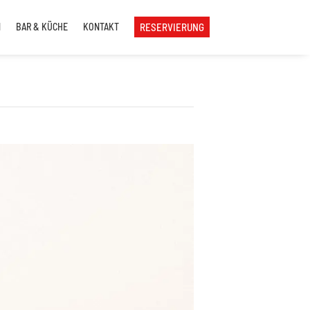
N
BAR & KÜCHE
KONTAKT
RESERVIERUNG