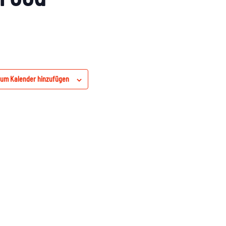
um Kalender hinzufügen