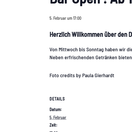
5. Februar um 17:00
Herzlich Willkommen über den D
Von Mittwoch bis Sonntag haben wir die
Neben erfrischenden Getränken bieten
Foto credits by Paula Gierhardt
DETAILS
Datum:
5. Februar
Zeit: