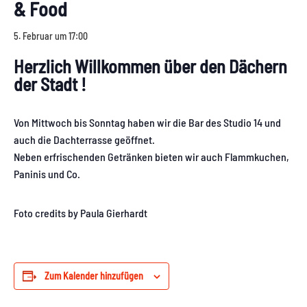
& Food
5. Februar um 17:00
Herzlich Willkommen über den Dächern
der Stadt !
Von Mittwoch bis Sonntag haben wir die Bar des Studio 14 und
auch die Dachterrasse geöffnet.
Neben erfrischenden Getränken bieten wir auch Flammkuchen,
Paninis und Co.
Foto credits by Paula Gierhardt
Zum Kalender hinzufügen