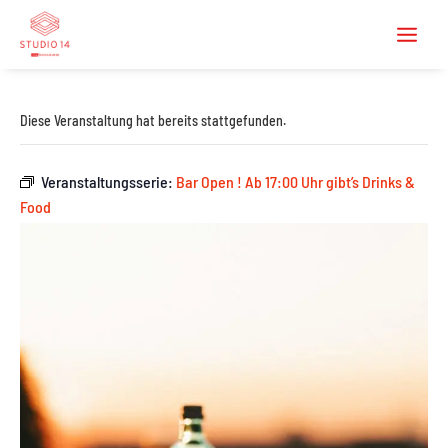
Diese Veranstaltung hat bereits stattgefunden.
Veranstaltungsserie:
Bar Open ! Ab 17:00 Uhr gibt’s Drinks &
Food