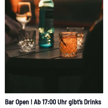
Bar Open ! Ab 17:00 Uhr gibt’s Drinks