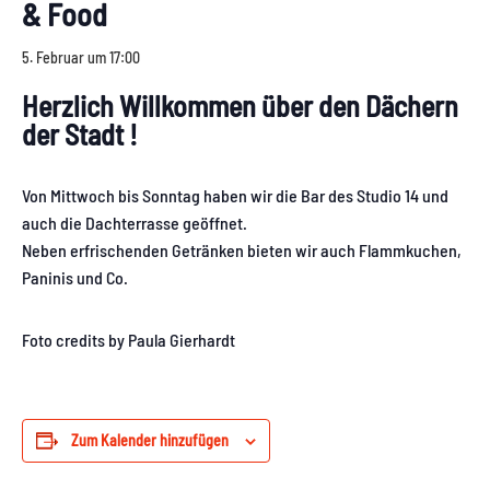
& Food
5. Februar um 17:00
Herzlich Willkommen über den Dächern
der Stadt !
Von Mittwoch bis Sonntag haben wir die Bar des Studio 14 und
auch die Dachterrasse geöffnet.
Neben erfrischenden Getränken bieten wir auch Flammkuchen,
Paninis und Co.
Foto credits by Paula Gierhardt
Zum Kalender hinzufügen