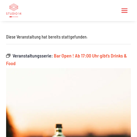
Diese Veranstaltung hat bereits stattgefunden.
Veranstaltungsserie:
Bar Open ! Ab 17:00 Uhr gibt’s Drinks &
Food