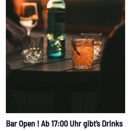
Bar Open ! Ab 17:00 Uhr gibt’s Drinks