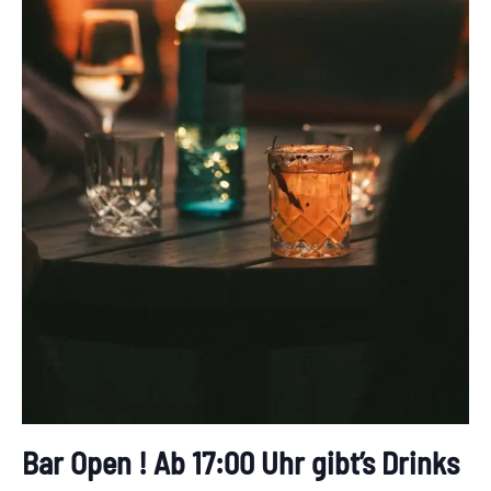
Bar Open ! Ab 17:00 Uhr gibt’s Drinks