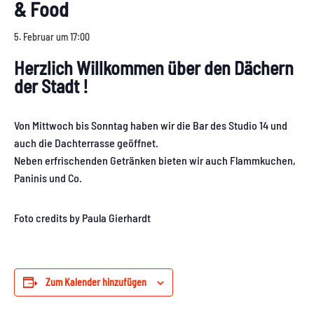
& Food
5. Februar um 17:00
Herzlich Willkommen über den Dächern
der Stadt !
Von Mittwoch bis Sonntag haben wir die Bar des Studio 14 und
auch die Dachterrasse geöffnet.
Neben erfrischenden Getränken bieten wir auch Flammkuchen,
Paninis und Co.
Foto credits by Paula Gierhardt
Zum Kalender hinzufügen