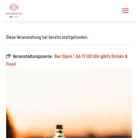
Diese Veranstaltung hat bereits stattgefunden.
Veranstaltungsserie:
Bar Open ! Ab 17:00 Uhr gibt’s Drinks &
Food