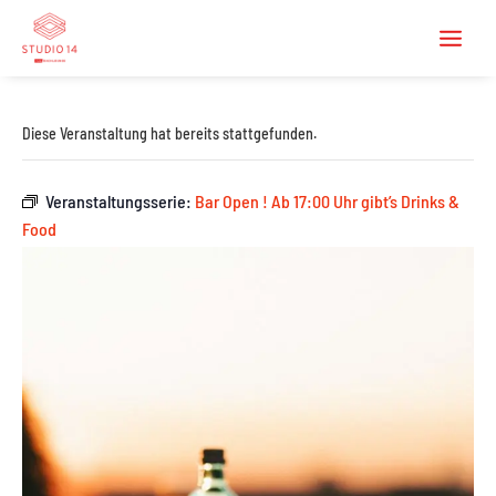
Diese Veranstaltung hat bereits stattgefunden.
Veranstaltungsserie:
Bar Open ! Ab 17:00 Uhr gibt’s Drinks &
Food