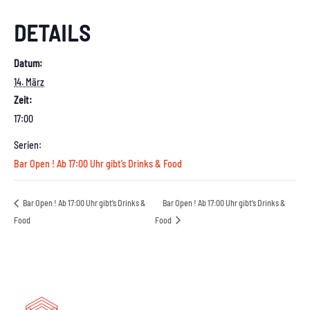
DETAILS
Datum:
14. März
Zeit:
17:00
Serien:
Bar Open ! Ab 17:00 Uhr gibt’s Drinks & Food
Bar Open ! Ab 17:00 Uhr gibt’s Drinks &
Bar Open ! Ab 17:00 Uhr gibt’s Drinks &
Food
Food