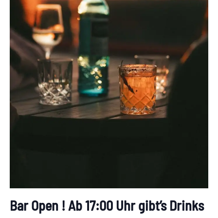
Bar Open ! Ab 17:00 Uhr gibt’s Drinks