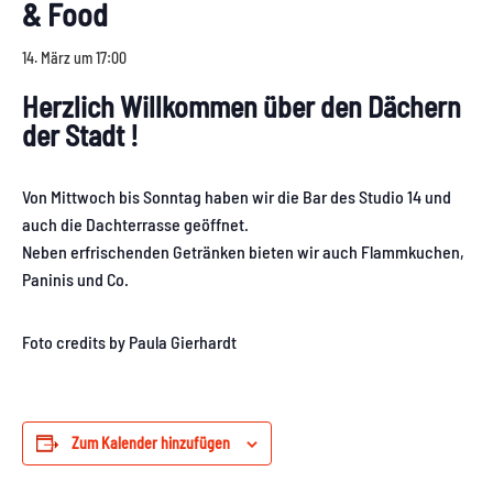
& Food
14. März um 17:00
Herzlich Willkommen über den Dächern
der Stadt !
Von Mittwoch bis Sonntag haben wir die Bar des Studio 14 und
auch die Dachterrasse geöffnet.
Neben erfrischenden Getränken bieten wir auch Flammkuchen,
Paninis und Co.
Foto credits by Paula Gierhardt
Zum Kalender hinzufügen