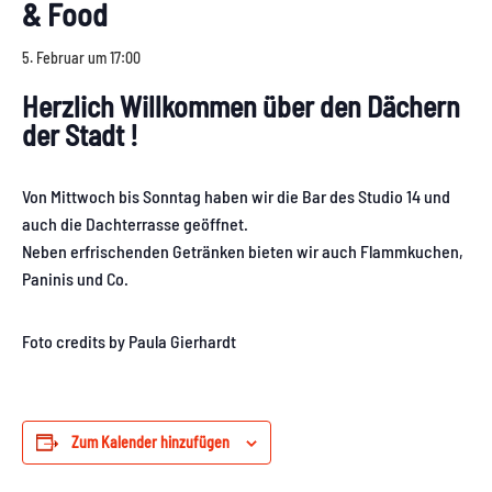
& Food
5. Februar um 17:00
Herzlich Willkommen über den Dächern
der Stadt !
Von Mittwoch bis Sonntag haben wir die Bar des Studio 14 und
auch die Dachterrasse geöffnet.
Neben erfrischenden Getränken bieten wir auch Flammkuchen,
Paninis und Co.
Foto credits by Paula Gierhardt
Zum Kalender hinzufügen