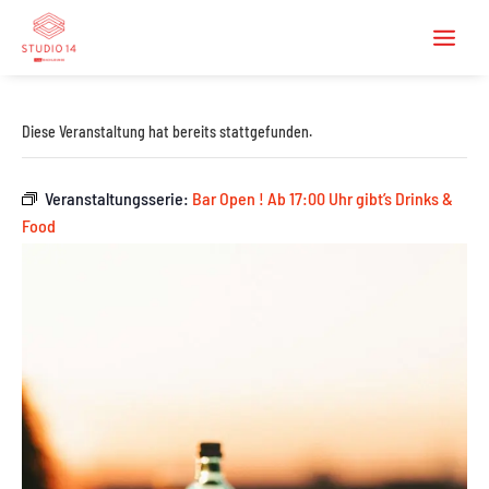
Diese Veranstaltung hat bereits stattgefunden.
Veranstaltungsserie:
Bar Open ! Ab 17:00 Uhr gibt’s Drinks &
Food