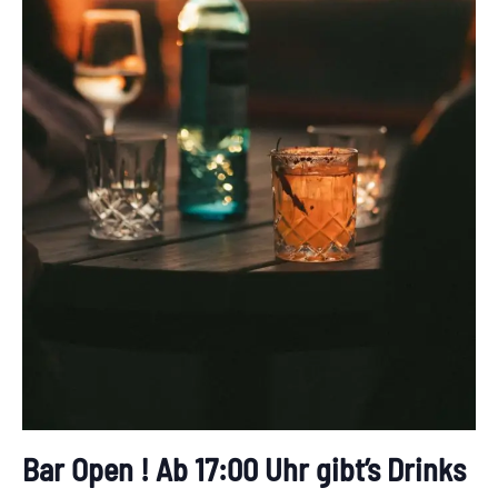
Bar Open ! Ab 17:00 Uhr gibt’s Drinks