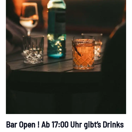
Bar Open ! Ab 17:00 Uhr gibt’s Drinks