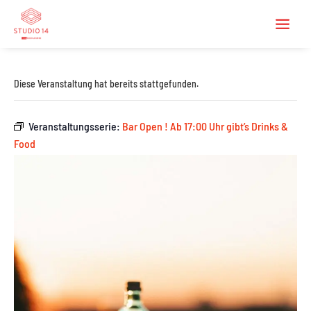
Diese Veranstaltung hat bereits stattgefunden.
Veranstaltungsserie:
Bar Open ! Ab 17:00 Uhr gibt’s Drinks &
Food