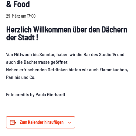
& Food
29. März um 17:00
Herzlich Willkommen über den Dächern
der Stadt !
Von Mittwoch bis Sonntag haben wir die Bar des Studio 14 und
auch die Dachterrasse geöffnet.
Neben erfrischenden Getränken bieten wir auch Flammkuchen,
Paninis und Co.
Foto credits by Paula Gierhardt
Zum Kalender hinzufügen