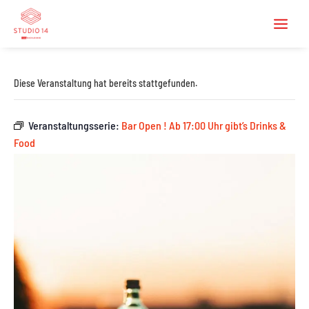
Diese Veranstaltung hat bereits stattgefunden.
Veranstaltungsserie:
Bar Open ! Ab 17:00 Uhr gibt’s Drinks &
Food