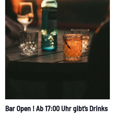
Bar Open ! Ab 17:00 Uhr gibt’s Drinks