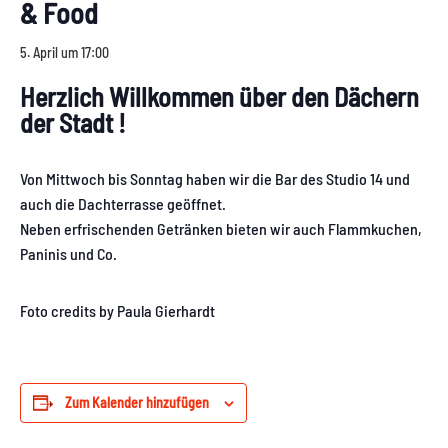
& Food
5. April um 17:00
Herzlich Willkommen über den Dächern
der Stadt !
Von Mittwoch bis Sonntag haben wir die Bar des Studio 14 und
auch die Dachterrasse geöffnet.
Neben erfrischenden Getränken bieten wir auch Flammkuchen,
Paninis und Co.
Foto credits by Paula Gierhardt
Zum Kalender hinzufügen