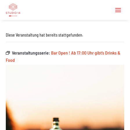
Diese Veranstaltung hat bereits stattgefunden.
Veranstaltungsserie:
Bar Open ! Ab 17:00 Uhr gibt’s Drinks &
Food