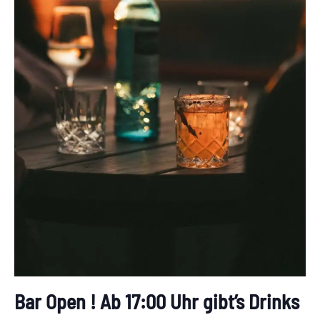
Bar Open ! Ab 17:00 Uhr gibt’s Drinks