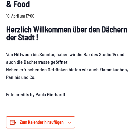
& Food
10. April um 17:00
Herzlich Willkommen über den Dächern
der Stadt !
Von Mittwoch bis Sonntag haben wir die Bar des Studio 14 und
auch die Dachterrasse geöffnet.
Neben erfrischenden Getränken bieten wir auch Flammkuchen,
Paninis und Co.
Foto credits by Paula Gierhardt
Zum Kalender hinzufügen