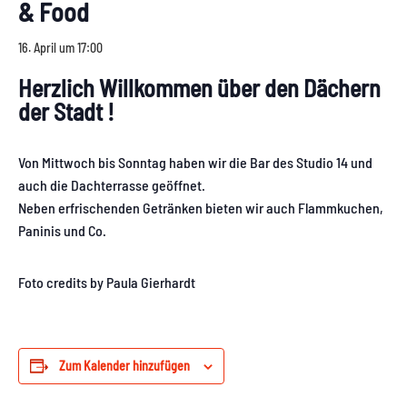
& Food
16. April um 17:00
Herzlich Willkommen über den Dächern
der Stadt !
Von Mittwoch bis Sonntag haben wir die Bar des Studio 14 und
auch die Dachterrasse geöffnet.
Neben erfrischenden Getränken bieten wir auch Flammkuchen,
Paninis und Co.
Foto credits by Paula Gierhardt
Zum Kalender hinzufügen