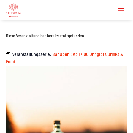
Diese Veranstaltung hat bereits stattgefunden.
Veranstaltungsserie:
Bar Open ! Ab 17:00 Uhr gibt’s Drinks &
Food