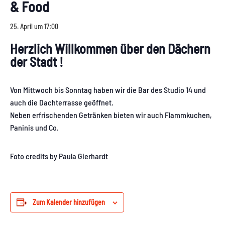
& Food
25. April um 17:00
Herzlich Willkommen über den Dächern
der Stadt !
Von Mittwoch bis Sonntag haben wir die Bar des Studio 14 und
auch die Dachterrasse geöffnet.
Neben erfrischenden Getränken bieten wir auch Flammkuchen,
Paninis und Co.
Foto credits by Paula Gierhardt
Zum Kalender hinzufügen