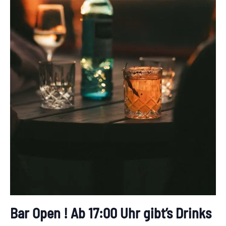
Bar Open ! Ab 17:00 Uhr gibt’s Drinks