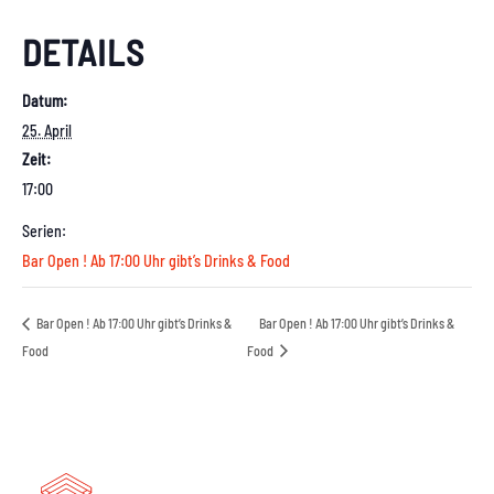
DETAILS
Datum:
25. April
Zeit:
17:00
Serien:
Bar Open ! Ab 17:00 Uhr gibt’s Drinks & Food
Bar Open ! Ab 17:00 Uhr gibt’s Drinks &
Bar Open ! Ab 17:00 Uhr gibt’s Drinks &
Food
Food