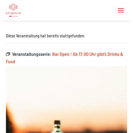
Diese Veranstaltung hat bereits stattgefunden.
Veranstaltungsserie:
Bar Open ! Ab 17:00 Uhr gibt’s Drinks &
Food