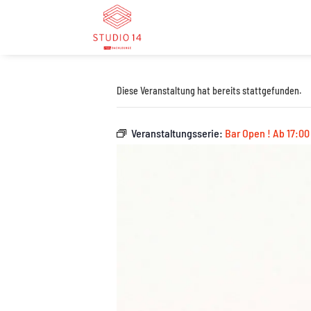
Diese Veranstaltung hat bereits stattgefunden.
Veranstaltungsserie:
Bar Open ! Ab 17:00