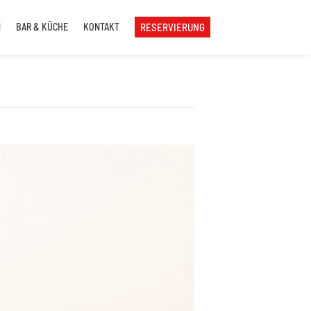
N
BAR & KÜCHE
KONTAKT
RESERVIERUNG