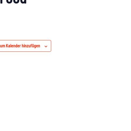
um Kalender hinzufügen