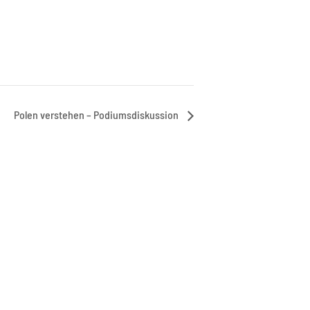
Polen verstehen – Podiumsdiskussion