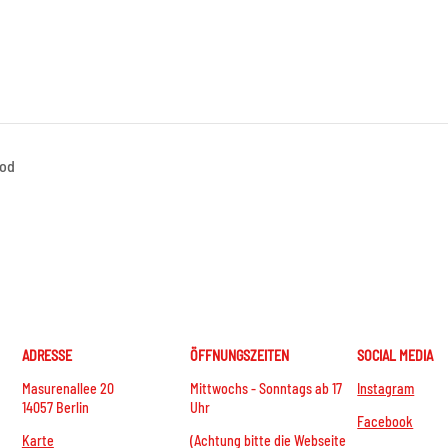
ood
ADRESSE
ÖFFNUNGSZEITEN
SOCIAL MEDIA
Masurenallee 20
Mittwochs - Sonntags ab 17
Instagram
14057 Berlin
Uhr
Facebook
Karte
(Achtung bitte die Webseite