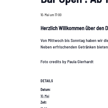
10. Mai um 17:00
Herzlich Willkommen über den D
Von Mittwoch bis Sonntag haben wir die
Neben erfrischenden Getränken bieten
Foto credits by Paula Gierhardt
DETAILS
Datum:
10. Mai
Zeit: