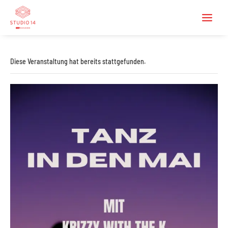
Diese Veranstaltung hat bereits stattgefunden.