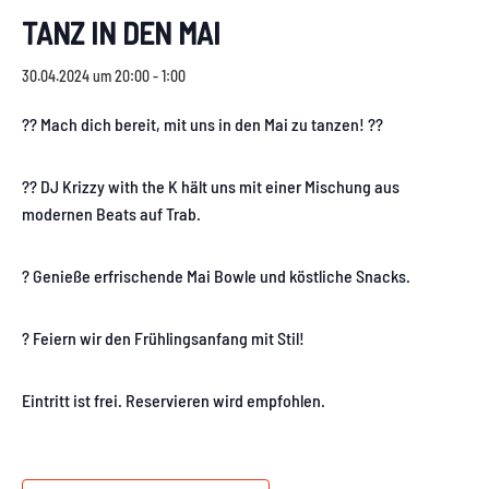
TANZ IN DEN MAI
30.04.2024 um 20:00
-
1:00
?? Mach dich bereit, mit uns in den Mai zu tanzen! ??
?? DJ Krizzy with the K hält uns mit einer Mischung aus
modernen Beats auf Trab.
? Genieße erfrischende Mai Bowle und köstliche Snacks.
? Feiern wir den Frühlingsanfang mit Stil!
Eintritt ist frei. Reservieren wird empfohlen.