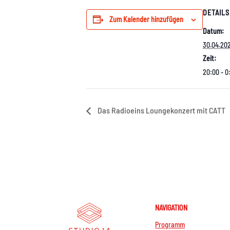
DETAILS
Zum Kalender hinzufügen
Datum:
30.04.20
Zeit:
20:00 - 0
Das Radioeins Loungekonzert mit CATT
NAVIGATION
Programm