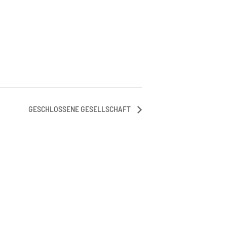
GESCHLOSSENE GESELLSCHAFT