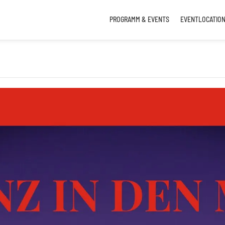
PROGRAMM & EVENTS
EVENTLOCATIO