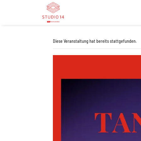
Diese Veranstaltung hat bereits stattgefunden.