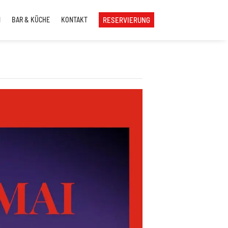
N
BAR & KÜCHE
KONTAKT
RESERVIERUNG